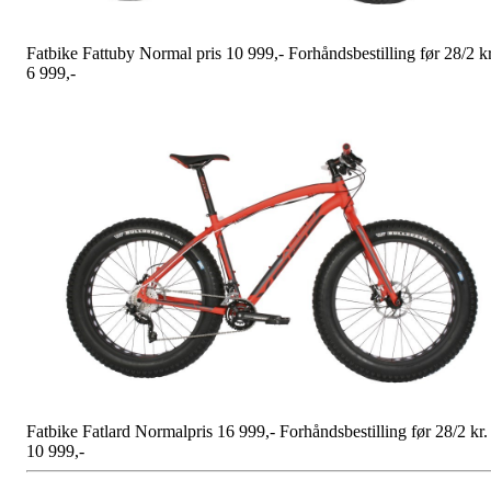
Fatbike Fattuby Normal pris 10 999,- Forhåndsbestilling før 28/2 kr
6 999,-
Fatbike Fatlard Normalpris 16 999,- Forhåndsbestilling før 28/2 kr.
10 999,-