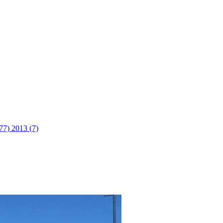
(77)
2013 (7)