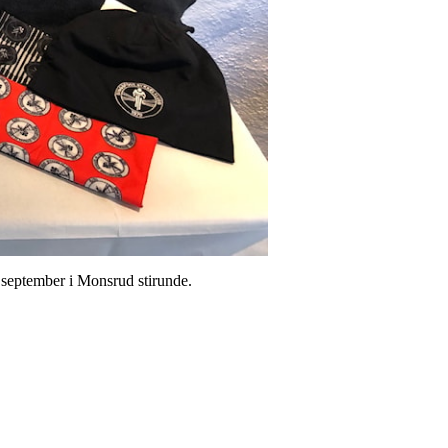
i september i Monsrud stirunde.