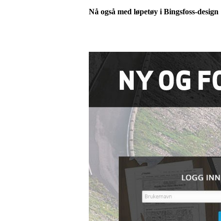
Nå også med løpetøy i Bingsfoss-design 