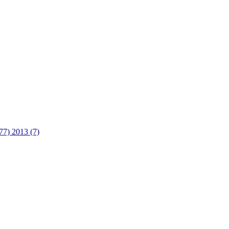
(77)
2013 (7)