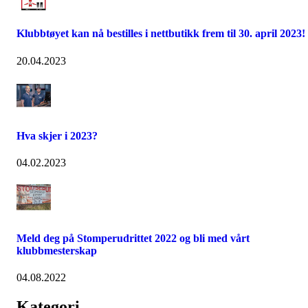
Klubbtøyet kan nå bestilles i nettbutikk frem til 30. april 2023!
20.04.2023
Hva skjer i 2023?
04.02.2023
Meld deg på Stomperudrittet 2022 og bli med vårt
klubbmesterskap
04.08.2022
Kategori