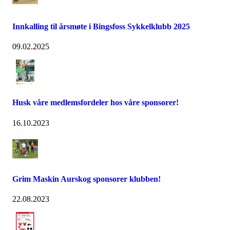
Innkalling til årsmøte i Bingsfoss Sykkelklubb 2025
09.02.2025
Husk våre medlemsfordeler hos våre sponsorer!
16.10.2023
Grim Maskin Aurskog sponsorer klubben!
22.08.2023