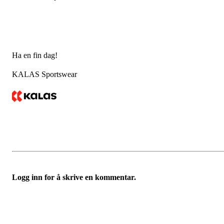
Ha en fin dag!
KALAS Sportswear
Logg inn for å skrive en kommentar.