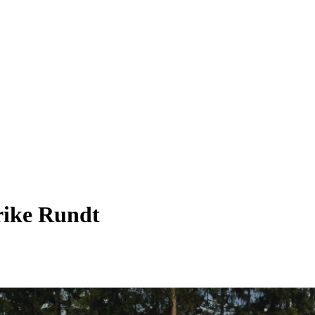
erike Rundt