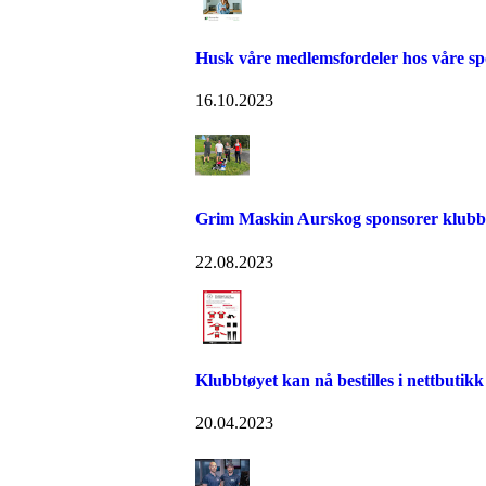
Husk våre medlemsfordeler hos våre sp
16.10.2023
Grim Maskin Aurskog sponsorer klubb
22.08.2023
Klubbtøyet kan nå bestilles i nettbutikk 
20.04.2023