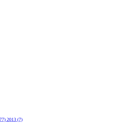
(77)
2013 (7)