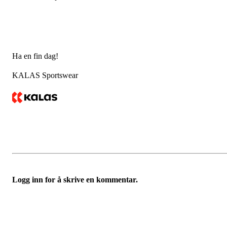
Ha en fin dag!
KALAS Sportswear
Logg inn for å skrive en kommentar.