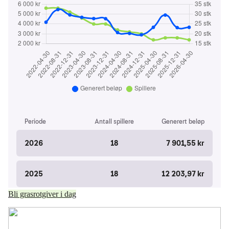
Bli grasrotgiver i dag