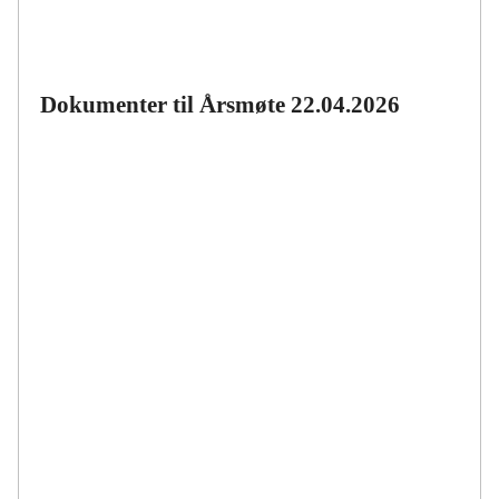
Dokumenter til Årsmøte 22.04.2026