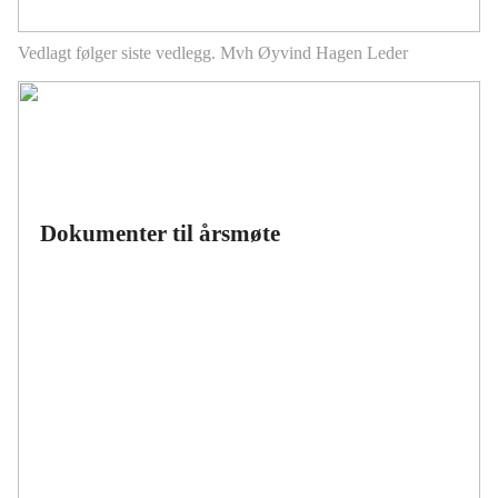
Vedlagt følger siste vedlegg. Mvh Øyvind Hagen Leder
Dokumenter til årsmøte