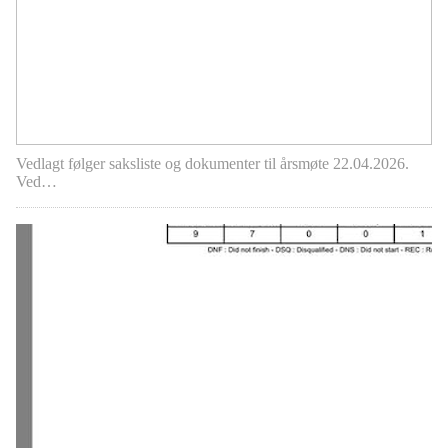
Vedlagt følger saksliste og dokumenter til årsmøte 22.04.2026.
Ved…