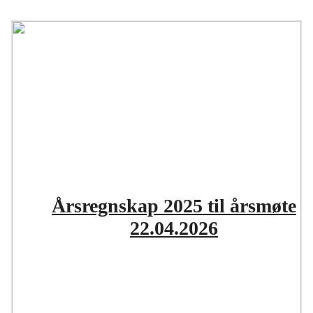
Årsregnskap 2025 til årsmøte
22.04.2026