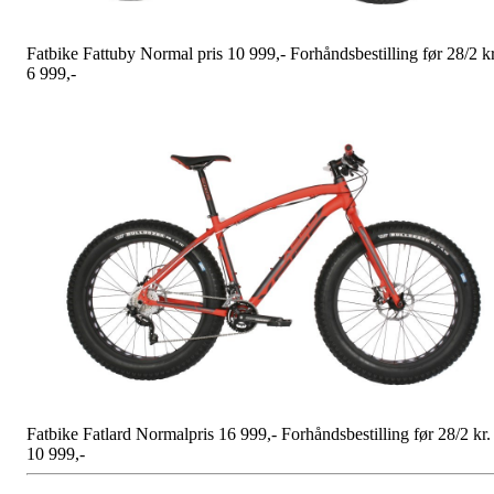
Fatbike Fattuby Normal pris 10 999,- Forhåndsbestilling før 28/2 kr
6 999,-
Fatbike Fatlard Normalpris 16 999,- Forhåndsbestilling før 28/2 kr.
10 999,-