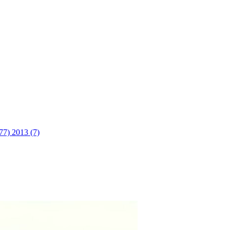
(77)
2013 (7)