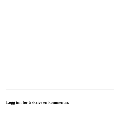
Logg inn for å skrive en kommentar.