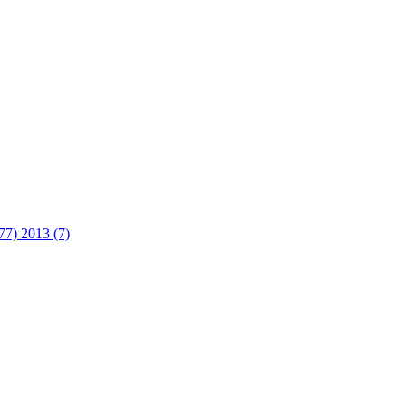
(77)
2013 (7)