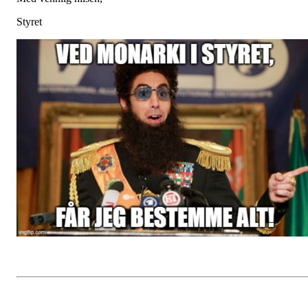
Styret