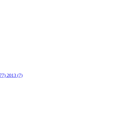
(77)
2013 (7)