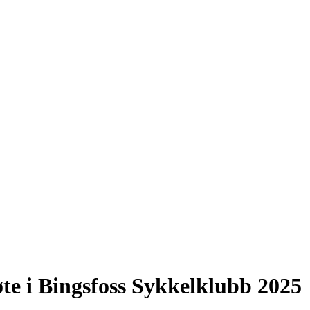
øte i Bingsfoss Sykkelklubb 2025