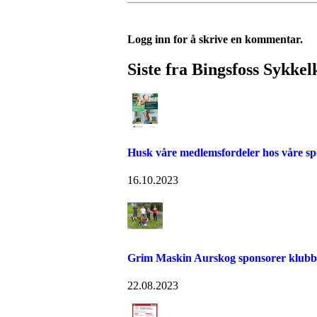
Logg inn for å skrive en kommentar.
Siste fra Bingsfoss Sykke
Husk våre medlemsfordeler hos våre sp
16.10.2023
Grim Maskin Aurskog sponsorer klubb
22.08.2023