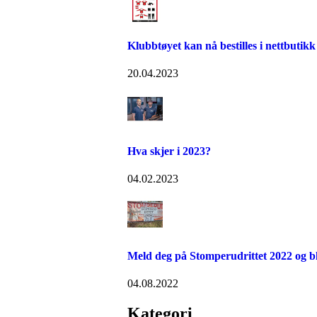
Klubbtøyet kan nå bestilles i nettbutikk 
20.04.2023
Hva skjer i 2023?
04.02.2023
Meld deg på Stomperudrittet 2022 og b
04.08.2022
Kategori