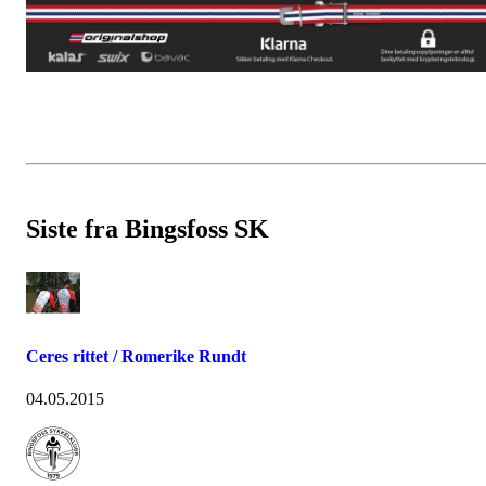
Siste fra Bingsfoss SK
Ceres rittet / Romerike Rundt
04.05.2015