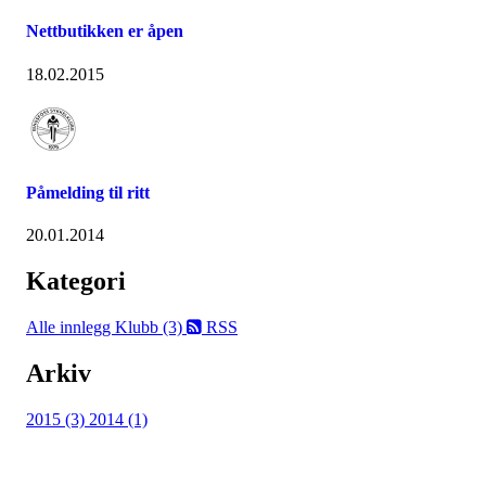
Nettbutikken er åpen
18.02.2015
Påmelding til ritt
20.01.2014
Kategori
Alle innlegg
Klubb (3)
RSS
Arkiv
2015 (3)
2014 (1)