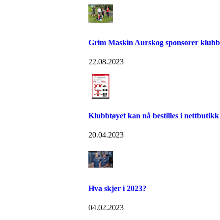
Grim Maskin Aurskog sponsorer klubb
22.08.2023
Klubbtøyet kan nå bestilles i nettbutikk 
20.04.2023
Hva skjer i 2023?
04.02.2023