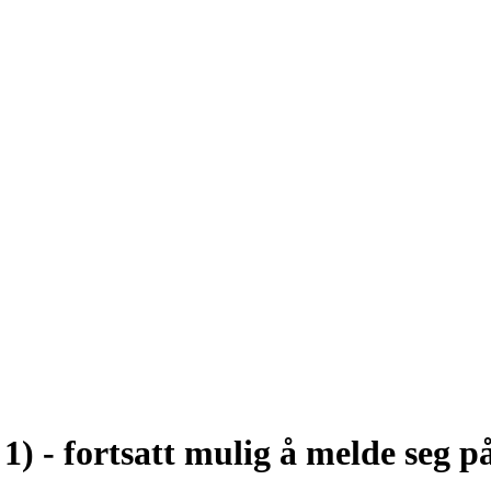
1) - fortsatt mulig å melde seg på