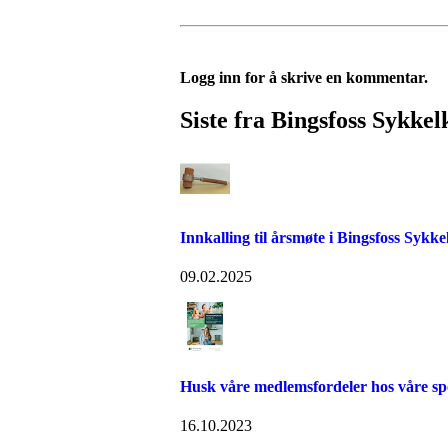
Logg inn for å skrive en kommentar.
Siste fra Bingsfoss Sykke
Innkalling til årsmøte i Bingsfoss Sykk
09.02.2025
Husk våre medlemsfordeler hos våre sp
16.10.2023