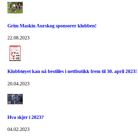
Grim Maskin Aurskog sponsorer klubben!
22.08.2023
Klubbtøyet kan nå bestilles i nettbutikk frem til 30. april 2023!
20.04.2023
Hva skjer i 2023?
04.02.2023