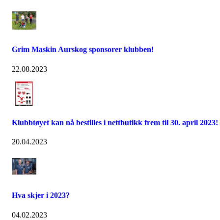
Grim Maskin Aurskog sponsorer klubben!
22.08.2023
Klubbtøyet kan nå bestilles i nettbutikk frem til 30. april 2023!
20.04.2023
Hva skjer i 2023?
04.02.2023