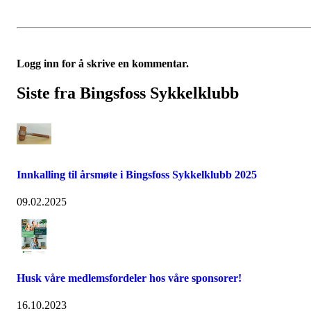
Logg inn for å skrive en kommentar.
Siste fra Bingsfoss Sykkelklubb
Innkalling til årsmøte i Bingsfoss Sykkelklubb 2025
09.02.2025
Husk våre medlemsfordeler hos våre sponsorer!
16.10.2023