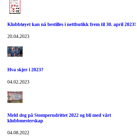
Klubbtøyet kan nå bestilles i nettbutikk frem til 30. april 2023!
20.04.2023
Hva skjer i 2023?
04.02.2023
Meld deg på Stomperudrittet 2022 og bli med vårt
klubbmesterskap
04.08.2022