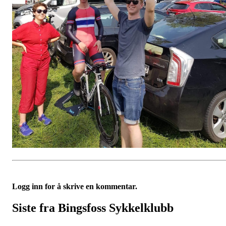
Logg inn for å skrive en kommentar.
Siste fra Bingsfoss Sykkelklubb