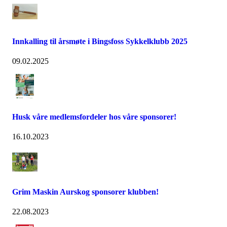
Innkalling til årsmøte i Bingsfoss Sykkelklubb 2025
09.02.2025
Husk våre medlemsfordeler hos våre sponsorer!
16.10.2023
Grim Maskin Aurskog sponsorer klubben!
22.08.2023