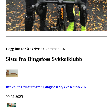
Logg inn for å skrive en kommentar.
Siste fra Bingsfoss Sykkelklubb
Innkalling til årsmøte i Bingsfoss Sykkelklubb 2025
09.02.2025