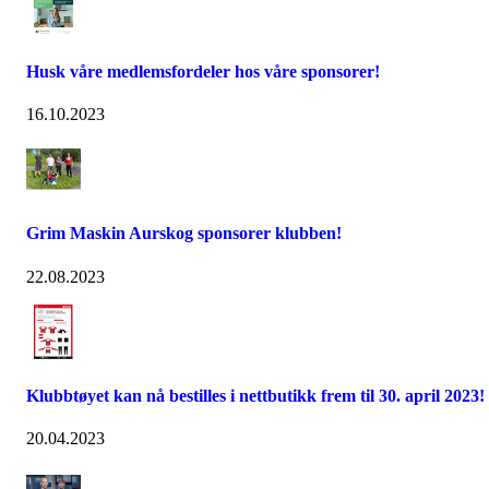
Husk våre medlemsfordeler hos våre sponsorer!
16.10.2023
Grim Maskin Aurskog sponsorer klubben!
22.08.2023
Klubbtøyet kan nå bestilles i nettbutikk frem til 30. april 2023!
20.04.2023