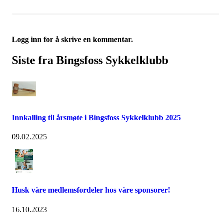
Logg inn for å skrive en kommentar.
Siste fra Bingsfoss Sykkelklubb
Innkalling til årsmøte i Bingsfoss Sykkelklubb 2025
09.02.2025
Husk våre medlemsfordeler hos våre sponsorer!
16.10.2023