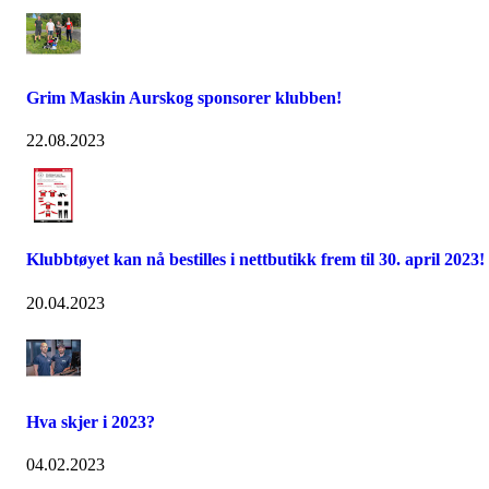
Grim Maskin Aurskog sponsorer klubben!
22.08.2023
Klubbtøyet kan nå bestilles i nettbutikk frem til 30. april 2023!
20.04.2023
Hva skjer i 2023?
04.02.2023