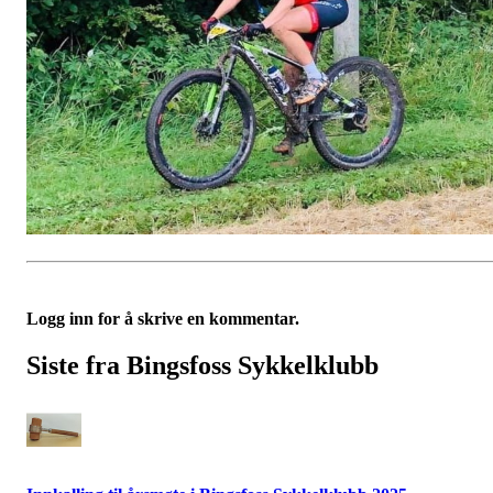
Logg inn for å skrive en kommentar.
Siste fra Bingsfoss Sykkelklubb