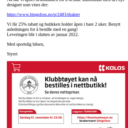
designet som vises der:
https://www.bingsfoss.no/p/2483/drakter
Vi får 25% rabatt og butikken holder åpen i bare 2 uker. Benytt
anledningen for å bestille med en gang!
Leveringen blir i slutten av januar 2022.
Med sportslig hilsen,
Styret