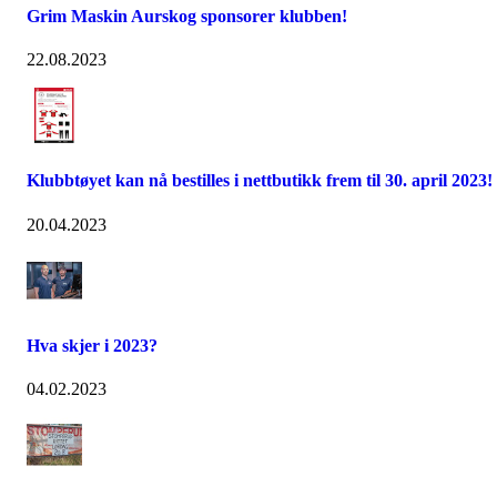
Grim Maskin Aurskog sponsorer klubben!
22.08.2023
Klubbtøyet kan nå bestilles i nettbutikk frem til 30. april 2023!
20.04.2023
Hva skjer i 2023?
04.02.2023