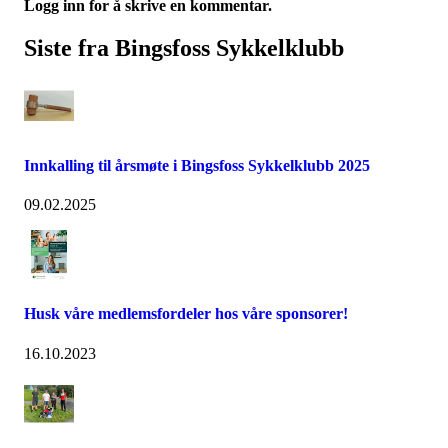
Logg inn for å skrive en kommentar.
Siste fra Bingsfoss Sykkelklubb
Innkalling til årsmøte i Bingsfoss Sykkelklubb 2025
09.02.2025
Husk våre medlemsfordeler hos våre sponsorer!
16.10.2023