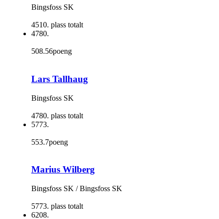
Bingsfoss SK
4510. plass totalt
4780.
508.56poeng
Lars Tallhaug
Bingsfoss SK
4780. plass totalt
5773.
553.7poeng
Marius Wilberg
Bingsfoss SK / Bingsfoss SK
5773. plass totalt
6208.