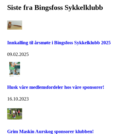
Siste fra Bingsfoss Sykkelklubb
Innkalling til årsmøte i Bingsfoss Sykkelklubb 2025
09.02.2025
Husk våre medlemsfordeler hos våre sponsorer!
16.10.2023
Grim Maskin Aurskog sponsorer klubben!