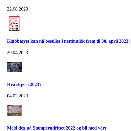
22.08.2023
Klubbtøyet kan nå bestilles i nettbutikk frem til 30. april 2023!
20.04.2023
Hva skjer i 2023?
04.02.2023
Meld deg på Stomperudrittet 2022 og bli med vårt