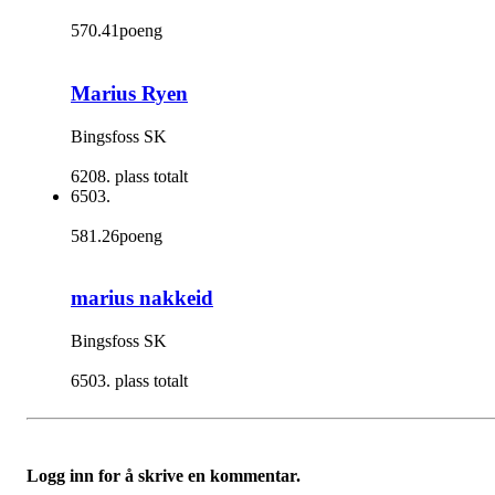
570.41poeng
Marius Ryen
Bingsfoss SK
6208. plass totalt
6503.
581.26poeng
marius nakkeid
Bingsfoss SK
6503. plass totalt
Logg inn for å skrive en kommentar.