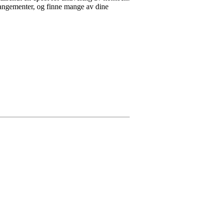
rrangementer, og finne mange av dine