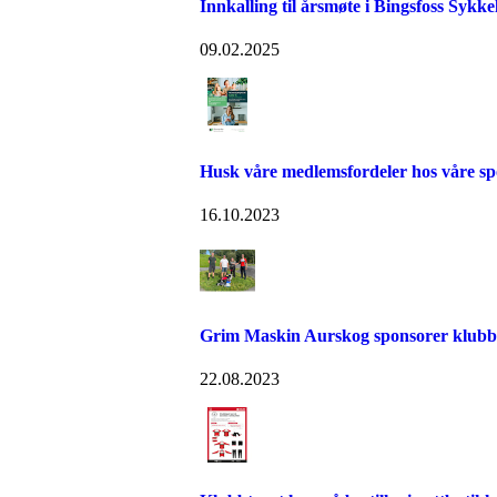
Innkalling til årsmøte i Bingsfoss Sykk
09.02.2025
Husk våre medlemsfordeler hos våre sp
16.10.2023
Grim Maskin Aurskog sponsorer klubb
22.08.2023