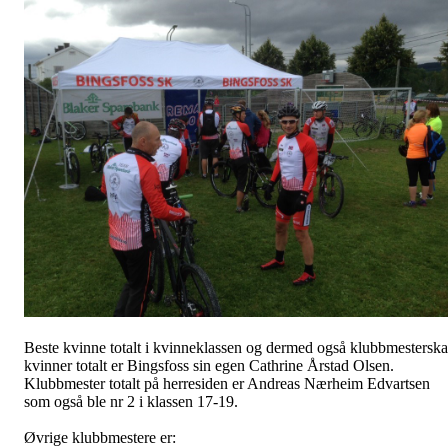
Beste kvinne totalt i kvinneklassen og dermed også klubbmestersk
kvinner totalt er Bingsfoss sin egen Cathrine Årstad Olsen.
Klubbmester totalt på herresiden er Andreas Nærheim Edvartsen
som også ble nr 2 i klassen 17-19.
Øvrige klubbmestere er: