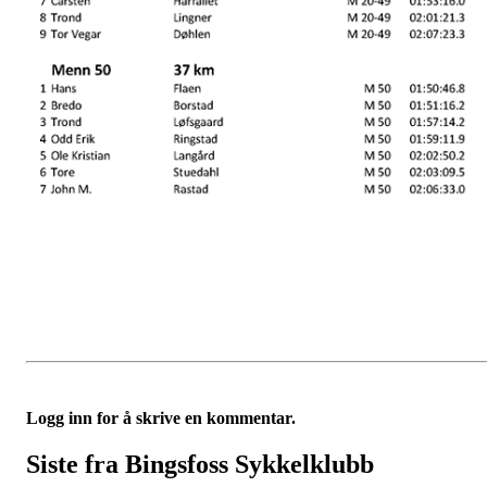
Logg inn for å skrive en kommentar.
Siste fra Bingsfoss Sykkelklubb