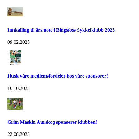
Innkalling til årsmøte i Bingsfoss Sykkelklubb 2025
09.02.2025
Husk våre medlemsfordeler hos våre sponsorer!
16.10.2023
Grim Maskin Aurskog sponsorer klubben!
22.08.2023