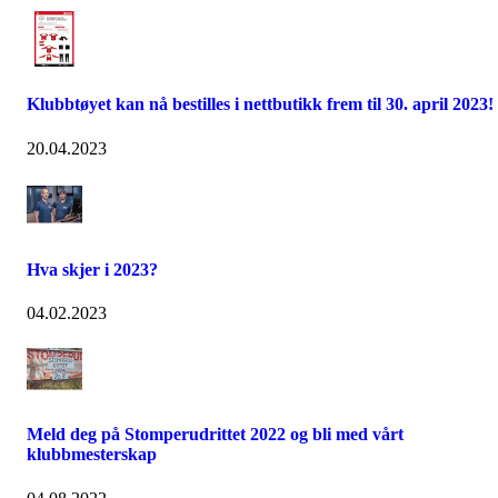
Klubbtøyet kan nå bestilles i nettbutikk frem til 30. april 2023!
20.04.2023
Hva skjer i 2023?
04.02.2023
Meld deg på Stomperudrittet 2022 og bli med vårt
klubbmesterskap