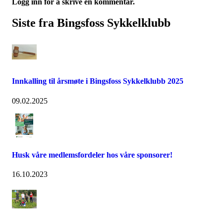
Logg inn for å skrive en kommentar.
Siste fra Bingsfoss Sykkelklubb
Innkalling til årsmøte i Bingsfoss Sykkelklubb 2025
09.02.2025
Husk våre medlemsfordeler hos våre sponsorer!
16.10.2023