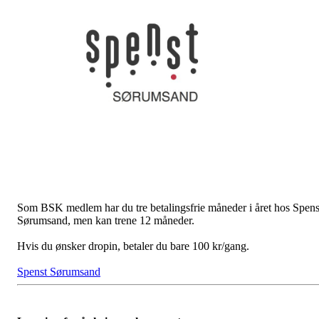
Som BSK medlem har du tre betalingsfrie måneder i året hos Spens
Sørumsand, men kan trene 12 måneder.
Hvis du ønsker dropin, betaler du bare 100 kr/gang.
Spenst Sørumsand