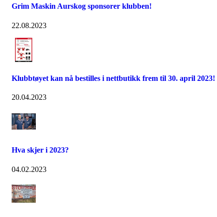
Grim Maskin Aurskog sponsorer klubben!
22.08.2023
Klubbtøyet kan nå bestilles i nettbutikk frem til 30. april 2023!
20.04.2023
Hva skjer i 2023?
04.02.2023