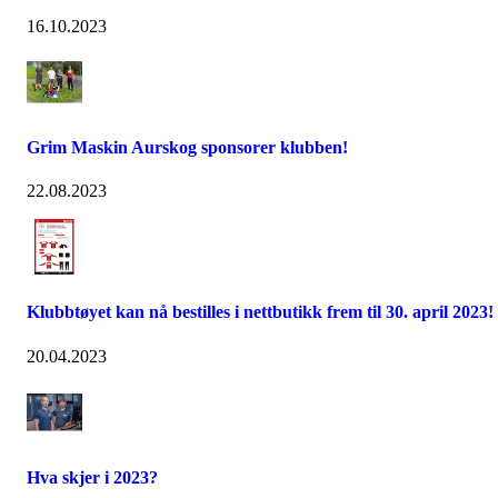
16.10.2023
Grim Maskin Aurskog sponsorer klubben!
22.08.2023
Klubbtøyet kan nå bestilles i nettbutikk frem til 30. april 2023!
20.04.2023
Hva skjer i 2023?